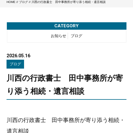
HOME
//
ブログ
// 川西の行政書士 田中事務所が寄り添う相続・遺言相談
CATEGORY
お知らせ
ブログ
2026.05.16
ブログ
川西の行政書士 田中事務所が寄
り添う相続・遺言相談
川西の行政書士 田中事務所が寄り添う相続・
遺言相談