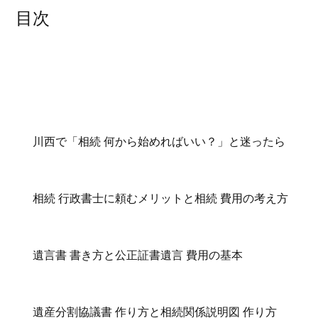
目次
川西で「相続 何から始めればいい？」と迷ったら
相続 行政書士に頼むメリットと相続 費用の考え方
遺言書 書き方と公正証書遺言 費用の基本
遺産分割協議書 作り方と相続関係説明図 作り方