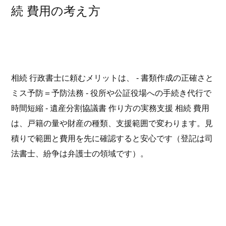
続 費用の考え方
相続 行政書士に頼むメリットは、 - 書類作成の正確さと
ミス予防＝予防法務 - 役所や公証役場への手続き代行で
時間短縮 - 遺産分割協議書 作り方の実務支援 相続 費用
は、戸籍の量や財産の種類、支援範囲で変わります。見
積りで範囲と費用を先に確認すると安心です（登記は司
法書士、紛争は弁護士の領域です）。