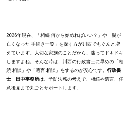
2026年現在、「相続 何から始めればいい？」や「親が
亡くなった 手続き一覧」を探す方が川西でもぐんと増
えています。大切な家族のことだから、迷ってドキドキ
しますよね。そんな時は、川西の行政書士に早めの「相
続 相談」や「遺言 相談」をするのが安心です。
行政書
士 田中事務所
は、予防法務の考えで、相続や遺言、任
意後見まで丸ごとサポートします。