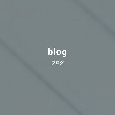
blog
ブログ