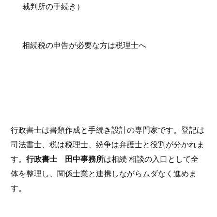
裁判所の手続き）
相続税の申告が必要な方は税理士へ
行政書士は書類作成と手続き設計の専門家です。登記は
司法書士、税は税理士、紛争は弁護士と役割が分かれま
す。
行政書士 田中事務所
は相続 相談の入口として全
体を整理し、関係士業と連携しながらムダなく進めま
す。