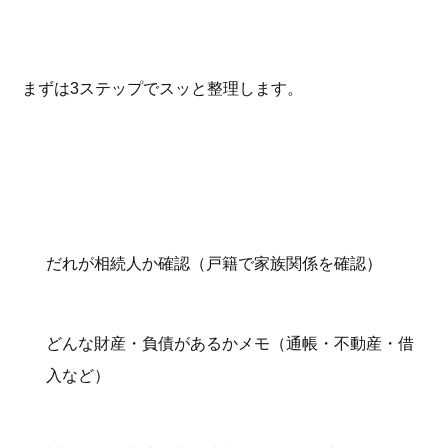
まずは3ステップでスッと整理します。
だれが相続人か確認（戸籍で家族関係を確認）
どんな財産・負債があるかメモ（通帳・不動産・借
入など）