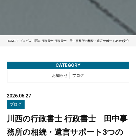
HOME
//
ブログ
// 川西の行政書士 行政書士 田中事務所の相続・遺言サポート3つの安心
CATEGORY
お知らせ
ブログ
2026.06.27
ブログ
川西の行政書士 行政書士 田中事
務所の相続・遺言サポート3つの