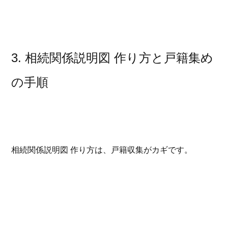
3. 相続関係説明図 作り方と戸籍集め
の手順
相続関係説明図 作り方は、戸籍収集がカギです。