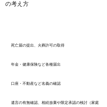
の考え方
死亡届の提出、火葬許可の取得
年金・健康保険など各種届出
口座・不動産など名義の確認
遺言の有無確認、相続放棄や限定承認の検討（家庭