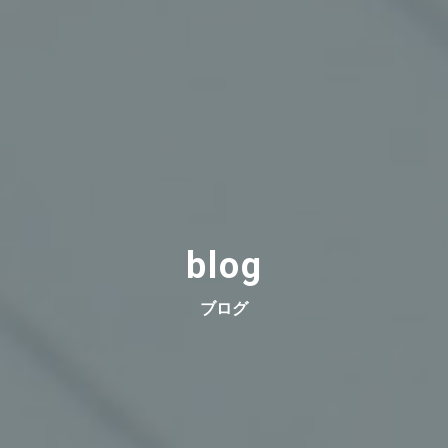
blog
ブログ