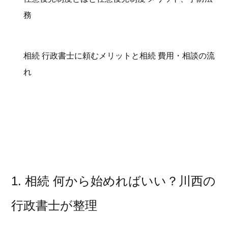
務
相続 行政書士に頼むメリットと相続 費用・相談の流
れ
1. 相続 何から始めればいい？川西の
行政書士が整理