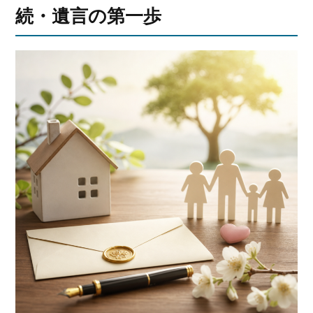
続・遺言の第一歩