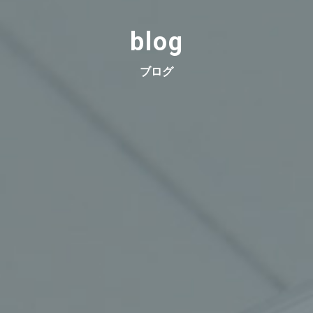
blog
ブログ