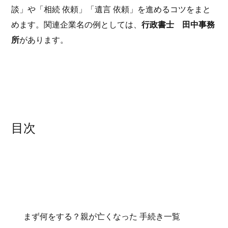
談」や「相続 依頼」「遺言 依頼」を進めるコツをまと
めます。関連企業名の例としては、
行政書士 田中事務
所
があります。
目次
まず何をする？親が亡くなった 手続き一覧