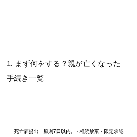
1. まず何をする？親が亡くなった
手続き一覧
死亡届提出：原則
7日以内
。 - 相続放棄・限定承認：