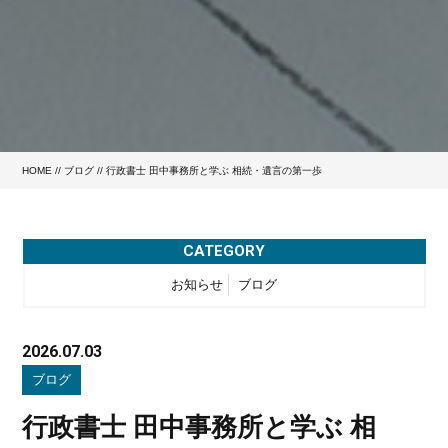
HOME
//
ブログ
// 行政書士 田中事務所と学ぶ 相続・遺言の第一歩
CATEGORY
お知らせ
ブログ
2026.07.03
ブログ
行政書士 田中事務所と学ぶ 相