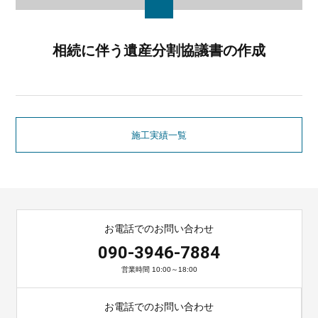
相続に伴う遺産分割協議書の作成
施工実績一覧
お電話でのお問い合わせ
090-3946-7884
営業時間 10:00～18:00
お電話でのお問い合わせ