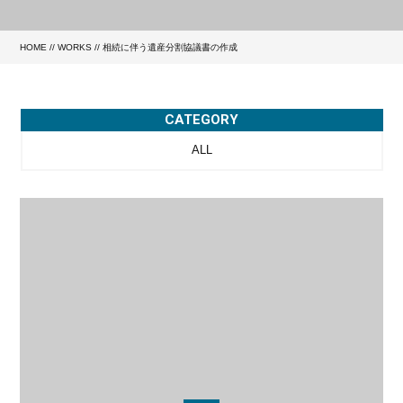
HOME
//
WORKS
//
相続に伴う遺産分割協議書の作成
CATEGORY
ALL